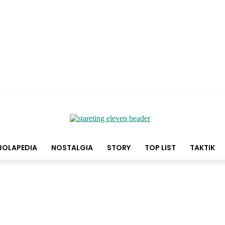
BOLAPEDIA
NOSTALGIA
STORY
TOP LIST
TAKTIK