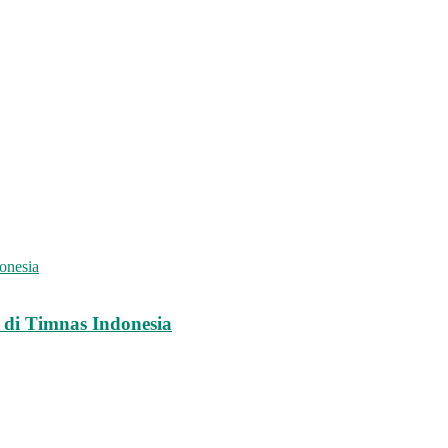
t di Timnas Indonesia