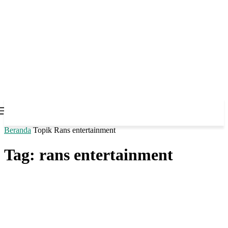
Beranda
Topik
Rans entertainment
Tag: rans entertainment