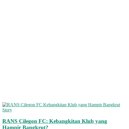
Story
RANS Cilegon FC: Kebangkitan Klub yang
Hampir Bangkrut?