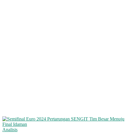
Analisis