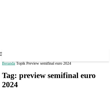
Beranda
Topik
Preview semifinal euro 2024
Tag: preview semifinal euro
2024