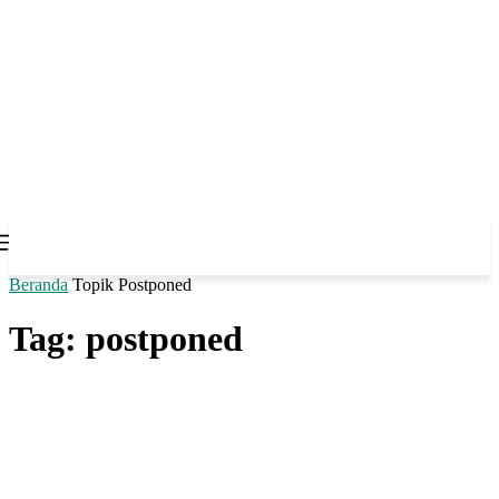
Beranda
Topik
Postponed
Tag: postponed