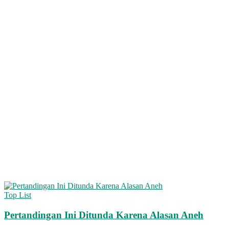
Top List
Pertandingan Ini Ditunda Karena Alasan Aneh