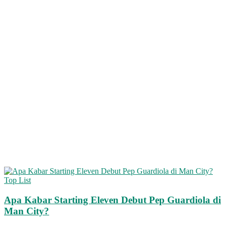
Top List
Apa Kabar Starting Eleven Debut Pep Guardiola di
Man City?