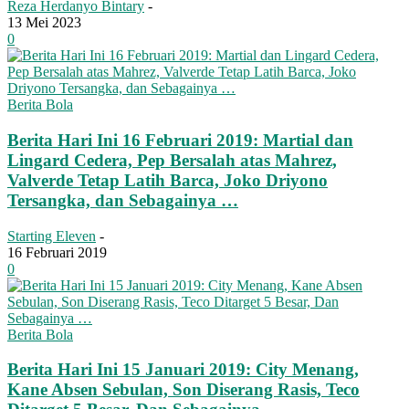
Reza Herdanyo Bintary
-
13 Mei 2023
0
Berita Bola
Berita Hari Ini 16 Februari 2019: Martial dan
Lingard Cedera, Pep Bersalah atas Mahrez,
Valverde Tetap Latih Barca, Joko Driyono
Tersangka, dan Sebagainya …
Starting Eleven
-
16 Februari 2019
0
Berita Bola
Berita Hari Ini 15 Januari 2019: City Menang,
Kane Absen Sebulan, Son Diserang Rasis, Teco