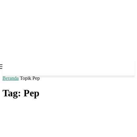
Beranda
Topik
Pep
Tag: Pep