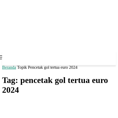
Beranda
Topik
Pencetak gol tertua euro 2024
Tag: pencetak gol tertua euro
2024