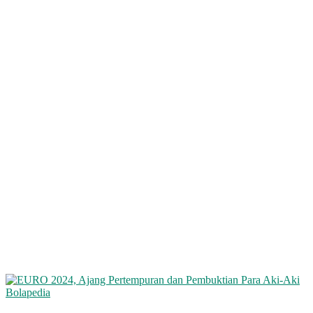
Bolapedia