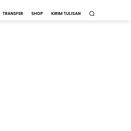
TRANSFER
SHOP
KIRIM TULISAN