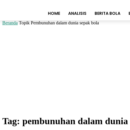
HOME
ANALISIS
BERITA BOLA
Beranda
Topik
Pembunuhan dalam dunia sepak bola
Tag: pembunuhan dalam dunia 