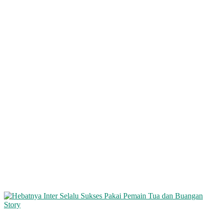
Story