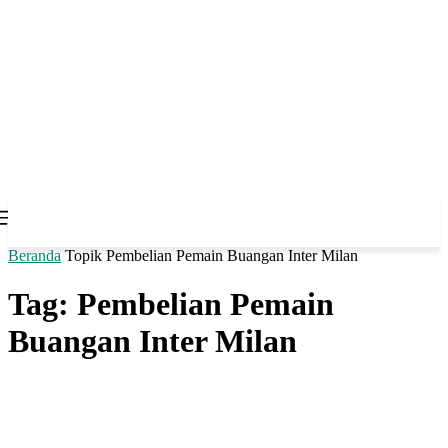
Beranda
Topik
Pembelian Pemain Buangan Inter Milan
Tag: Pembelian Pemain
Buangan Inter Milan