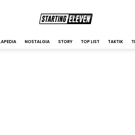
LAPEDIA
NOSTALGIA
STORY
TOP LIST
TAKTIK
T