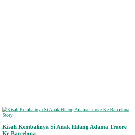
Story
Kisah Kembalinya Si Anak Hilang Adama Traore
Ke Barcelona