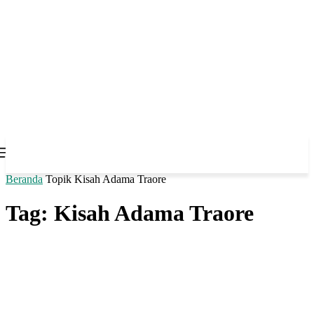
Beranda
Topik
Kisah Adama Traore
Tag: Kisah Adama Traore