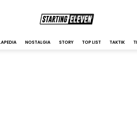
LAPEDIA
NOSTALGIA
STORY
TOP LIST
TAKTIK
T