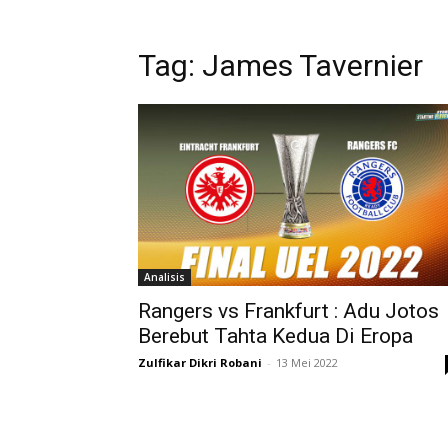
Tag: James Tavernier
Analisis
Rangers vs Frankfurt : Adu Jotos
Berebut Tahta Kedua Di Eropa
Zulfikar Dikri Robani
-
13 Mei 2022