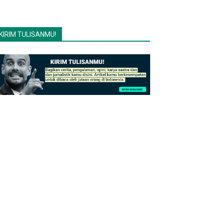
KIRIM TULISANMU!