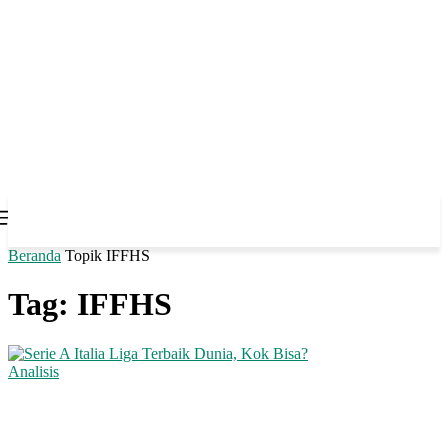
Beranda
Topik
IFFHS
Tag: IFFHS
Analisis