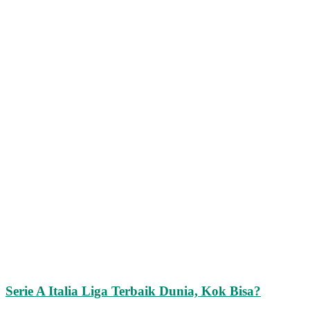
Serie A Italia Liga Terbaik Dunia, Kok Bisa?