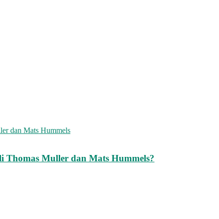
i Thomas Muller dan Mats Hummels?