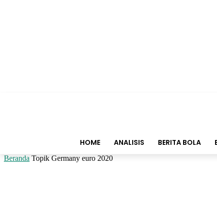
HOME
ANALISIS
BERITA BOLA
Beranda
Topik
Germany euro 2020