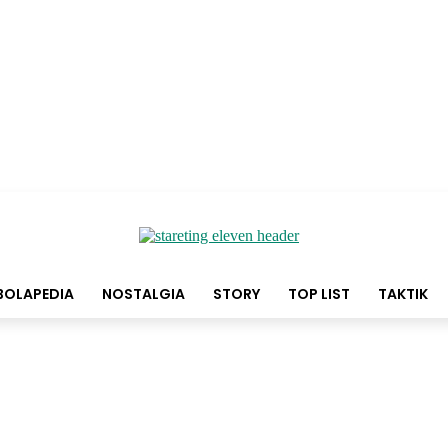
BOLAPEDIA
NOSTALGIA
STORY
TOP LIST
TAKTIK