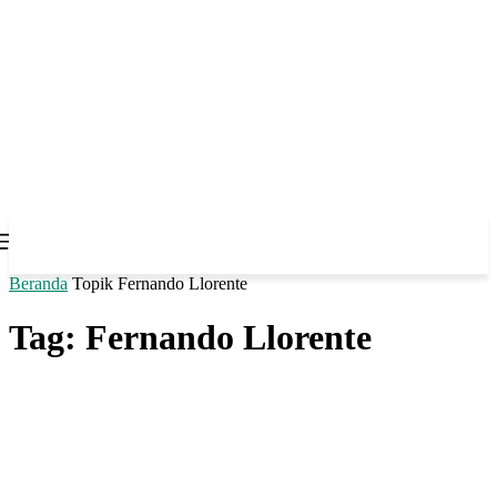
Beranda
Topik
Fernando Llorente
Tag: Fernando Llorente