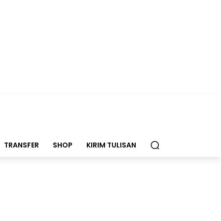
TRANSFER
SHOP
KIRIM TULISAN