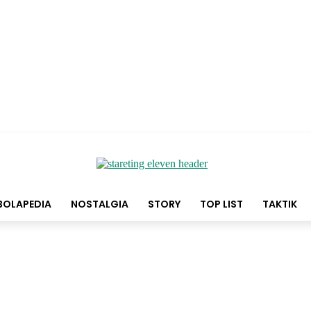
BOLAPEDIA
NOSTALGIA
STORY
TOP LIST
TAKTIK