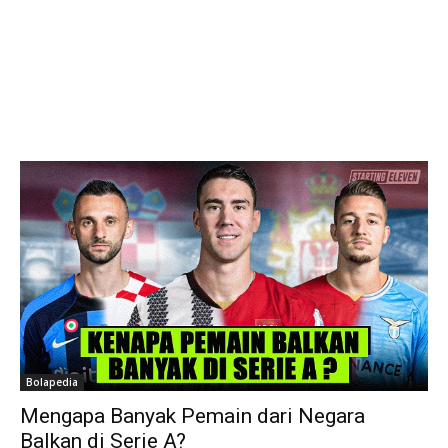
Bolapedia
Mengapa Banyak Pemain dari Negara
Balkan di Serie A?