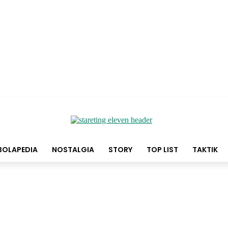
BOLAPEDIA
NOSTALGIA
STORY
TOP LIST
TAKTIK