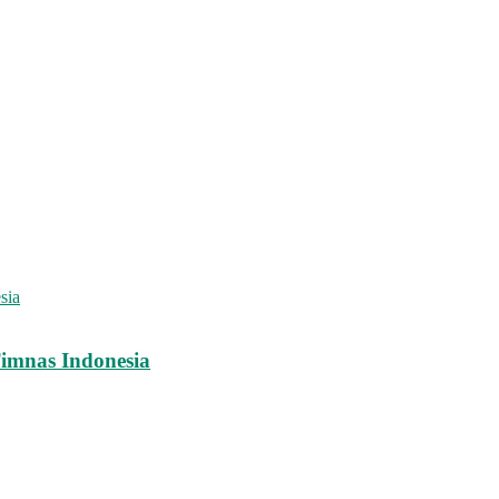
imnas Indonesia