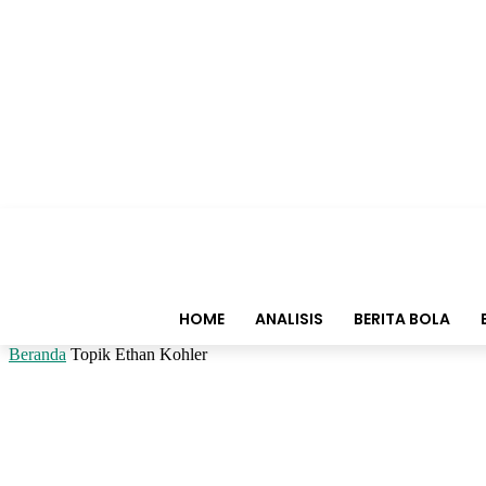
HOME
ANALISIS
BERITA BOLA
Beranda
Topik
Ethan Kohler