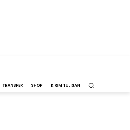
TRANSFER
SHOP
KIRIM TULISAN