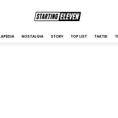
LAPEDIA
NOSTALGIA
STORY
TOP LIST
TAKTIK
T