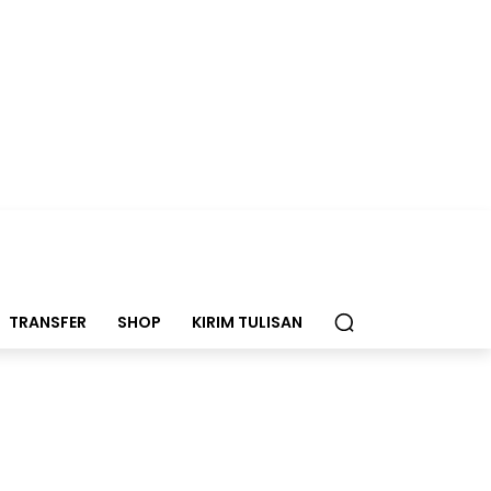
TRANSFER
SHOP
KIRIM TULISAN