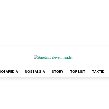
BOLAPEDIA
NOSTALGIA
STORY
TOP LIST
TAKTIK