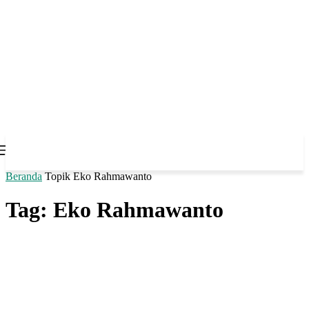
Beranda
Topik
Eko Rahmawanto
Tag: Eko Rahmawanto