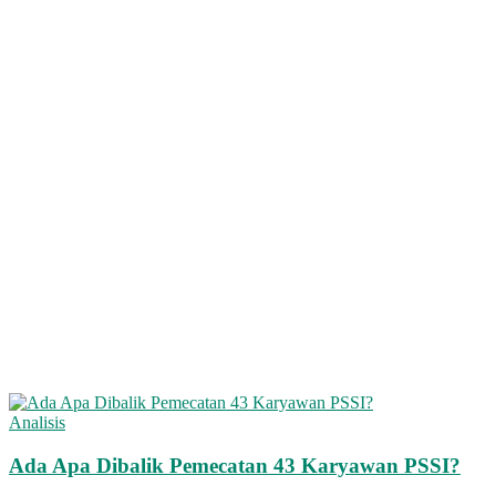
Analisis
Ada Apa Dibalik Pemecatan 43 Karyawan PSSI?