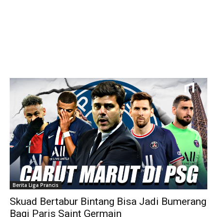
Berita Liga Prancis
Skuad Bertabur Bintang Bisa Jadi Bumerang
Bagi Paris Saint Germain