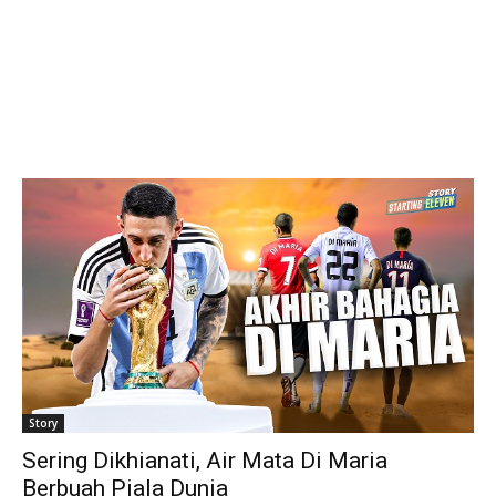
Story
Sering Dikhianati, Air Mata Di Maria
Berbuah Piala Dunia