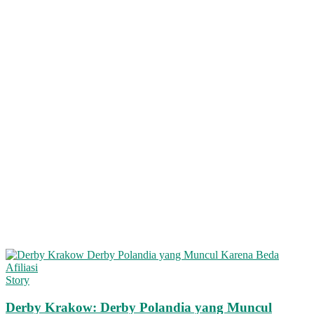
Story
Derby Krakow: Derby Polandia yang Muncul