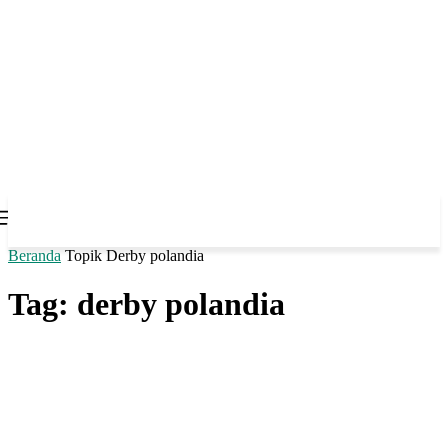
Beranda
Topik
Derby polandia
Tag: derby polandia