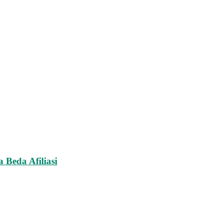
Beda Afiliasi