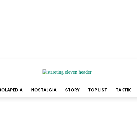
BOLAPEDIA
NOSTALGIA
STORY
TOP LIST
TAKTIK