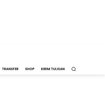
TRANSFER
SHOP
KIRIM TULISAN