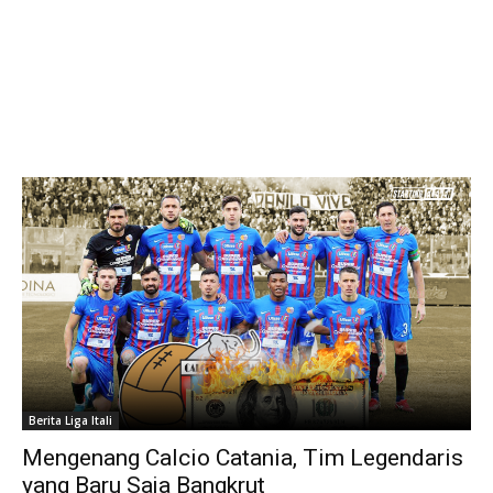
Berita Liga Itali
Mengenang Calcio Catania, Tim Legendaris
yang Baru Saja Bangkrut