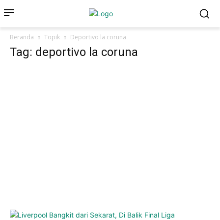
Beranda
Topik
Deportivo la coruna
Tag: deportivo la coruna