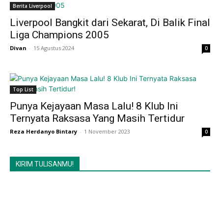
Berita Liverpool
Liverpool Bangkit dari Sekarat, Di Balik Final
Liga Champions 2005
Divan
-
15 Agustus 2024
0
Top List
Punya Kejayaan Masa Lalu! 8 Klub Ini
Ternyata Raksasa Yang Masih Tertidur
Reza Herdanyo Bintary
-
1 November 2023
0
KIRIM TULISANMU!