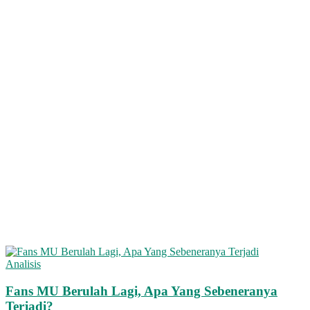
Analisis
Fans MU Berulah Lagi, Apa Yang Sebeneranya
Terjadi?