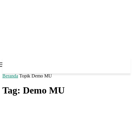
Beranda
Topik
Demo MU
Tag: Demo MU