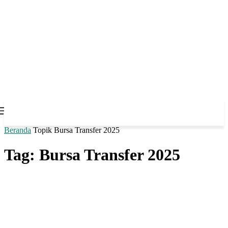
Beranda
Topik
Bursa Transfer 2025
Tag: Bursa Transfer 2025