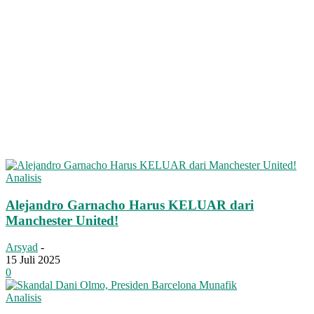
Analisis
Alejandro Garnacho Harus KELUAR dari
Manchester United!
Arsyad
-
15 Juli 2025
0
Analisis