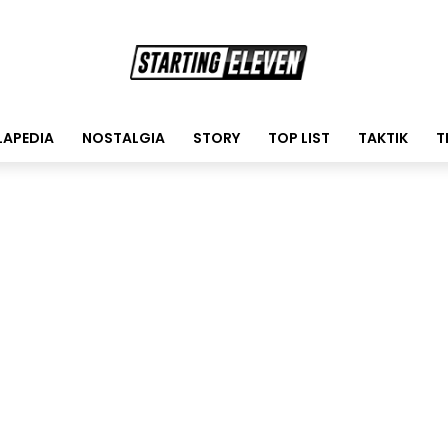
LAPEDIA
NOSTALGIA
STORY
TOP LIST
TAKTIK
T