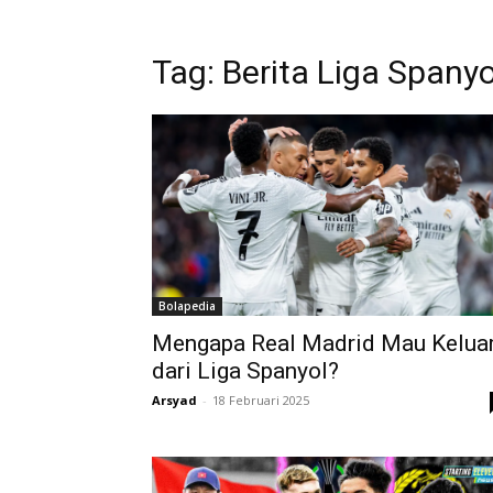
Tag: Berita Liga Spanyo
Bolapedia
Mengapa Real Madrid Mau Kelua
dari Liga Spanyol?
Arsyad
-
18 Februari 2025