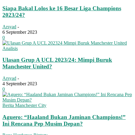
Siapa Bakal Lolos ke 16 Besar Liga Champions
2023/24?
Arsyad
-
6 September 2023
0
Analisis
Ulasan Grup A UCL 2023/24: Mimpi Buruk
Manchester United?
Arsyad
-
4 September 2023
0
Berita Manchester City
Aguero: “Haaland Bukan Jaminan Champions!”
Ini Rencana Pep Musim Depan?