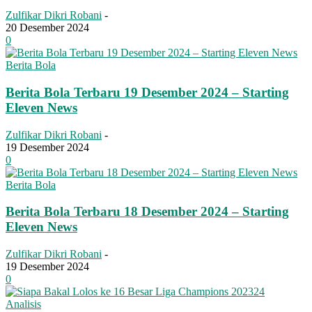
Zulfikar Dikri Robani
-
20 Desember 2024
0
Berita Bola
Berita Bola Terbaru 19 Desember 2024 – Starting
Eleven News
Zulfikar Dikri Robani
-
19 Desember 2024
0
Berita Bola
Berita Bola Terbaru 18 Desember 2024 – Starting
Eleven News
Zulfikar Dikri Robani
-
19 Desember 2024
0
Analisis