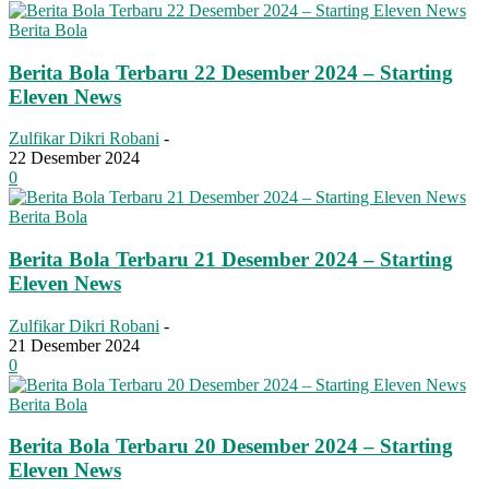
Berita Bola
Berita Bola Terbaru 22 Desember 2024 – Starting
Eleven News
Zulfikar Dikri Robani
-
22 Desember 2024
0
Berita Bola
Berita Bola Terbaru 21 Desember 2024 – Starting
Eleven News
Zulfikar Dikri Robani
-
21 Desember 2024
0
Berita Bola
Berita Bola Terbaru 20 Desember 2024 – Starting
Eleven News