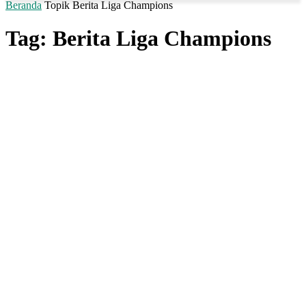
Beranda
Topik
Berita Liga Champions
Tag: Berita Liga Champions