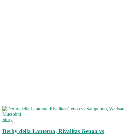
Story
Derby della Lanterna, Rivalitas Genoa vs