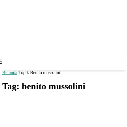
Beranda
Topik
Benito mussolini
Tag: benito mussolini