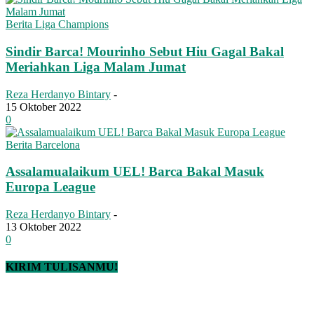
Berita Liga Champions
Sindir Barca! Mourinho Sebut Hiu Gagal Bakal
Meriahkan Liga Malam Jumat
Reza Herdanyo Bintary
-
15 Oktober 2022
0
Berita Barcelona
Assalamualaikum UEL! Barca Bakal Masuk
Europa League
Reza Herdanyo Bintary
-
13 Oktober 2022
0
KIRIM TULISANMU!