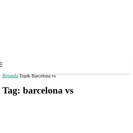
Beranda
Topik
Barcelona vs
Tag: barcelona vs