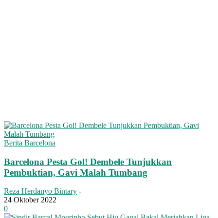
Berita Barcelona
Barcelona Pesta Gol! Dembele Tunjukkan
Pembuktian, Gavi Malah Tumbang
Reza Herdanyo Bintary
-
24 Oktober 2022
0