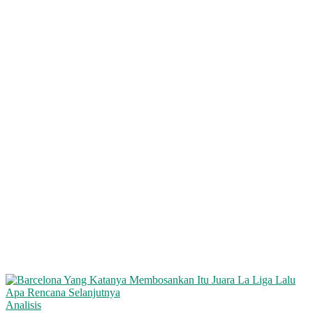
Analisis