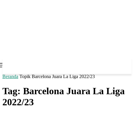
Beranda
Topik
Barcelona Juara La Liga 2022/23
Tag: Barcelona Juara La Liga
2022/23