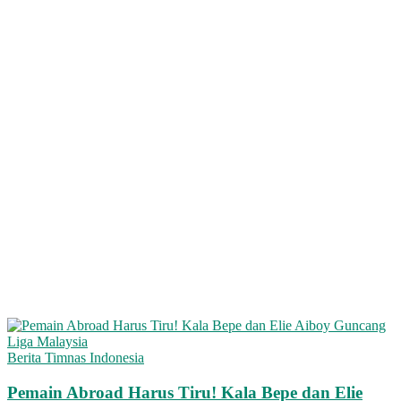
Berita Timnas Indonesia
Pemain Abroad Harus Tiru! Kala Bepe dan Elie