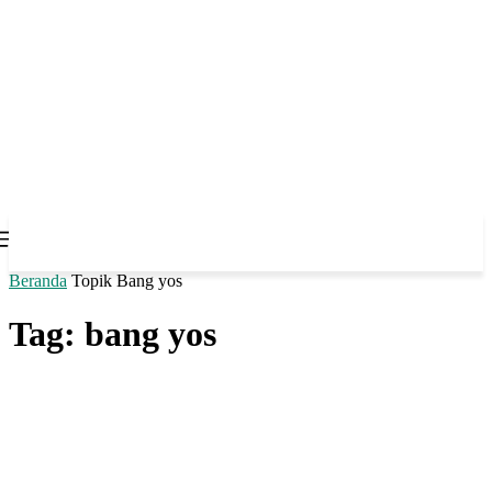
Beranda
Topik
Bang yos
Tag: bang yos