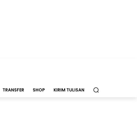
TRANSFER
SHOP
KIRIM TULISAN