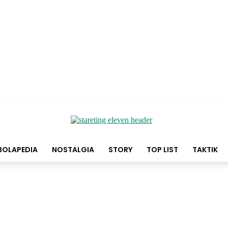
BOLAPEDIA
NOSTALGIA
STORY
TOP LIST
TAKTIK