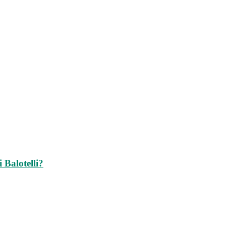
Balotelli?