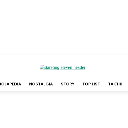
BOLAPEDIA
NOSTALGIA
STORY
TOP LIST
TAKTIK