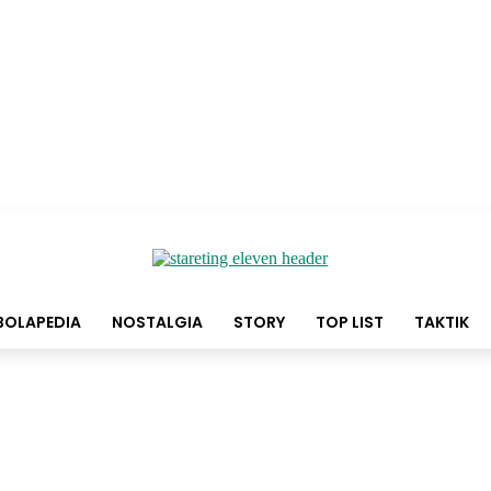
BOLAPEDIA
NOSTALGIA
STORY
TOP LIST
TAKTIK