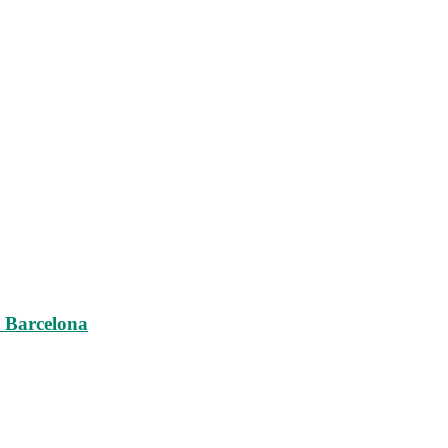
 Barcelona