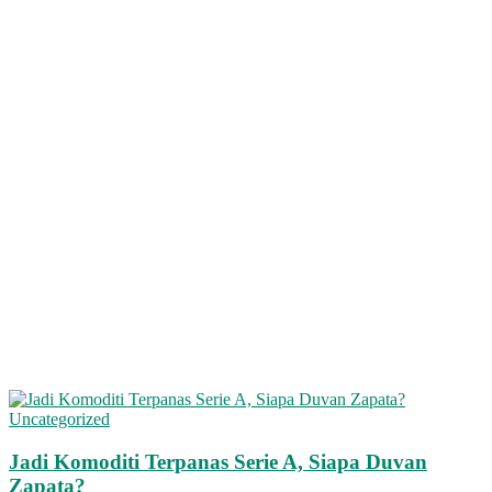
Uncategorized
Jadi Komoditi Terpanas Serie A, Siapa Duvan
Zapata?