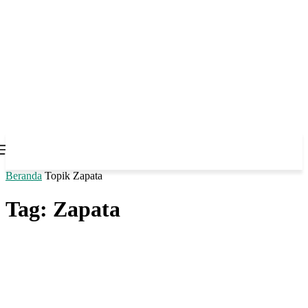
Beranda
Topik
Zapata
Tag: Zapata