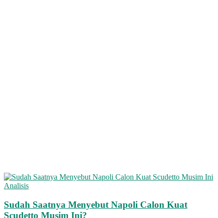
Analisis
Sudah Saatnya Menyebut Napoli Calon Kuat
Scudetto Musim Ini?