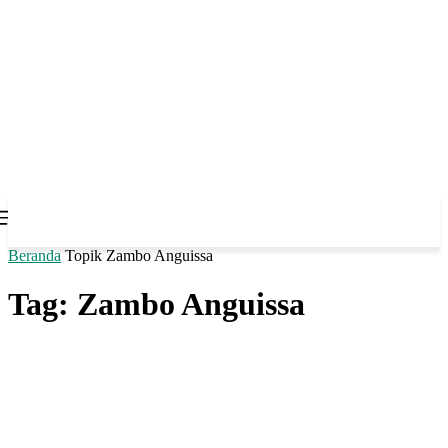
Beranda
Topik
Zambo Anguissa
Tag: Zambo Anguissa