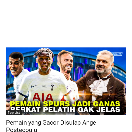
Top List
Pemain yang Gacor Disulap Ange
Postecoglu