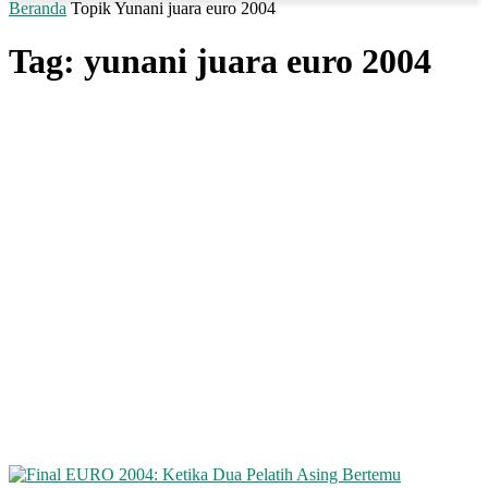
Beranda
Topik
Yunani juara euro 2004
Tag: yunani juara euro 2004