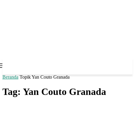
Beranda
Topik
Yan Couto Granada
Tag: Yan Couto Granada