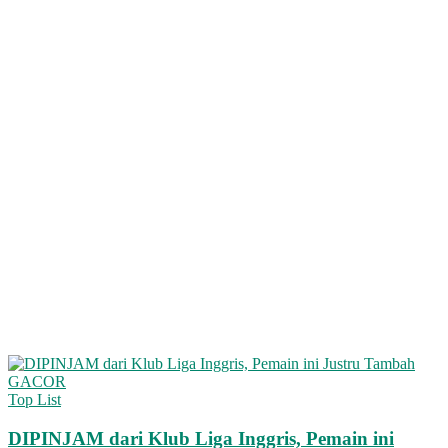
Top List
DIPINJAM dari Klub Liga Inggris, Pemain ini