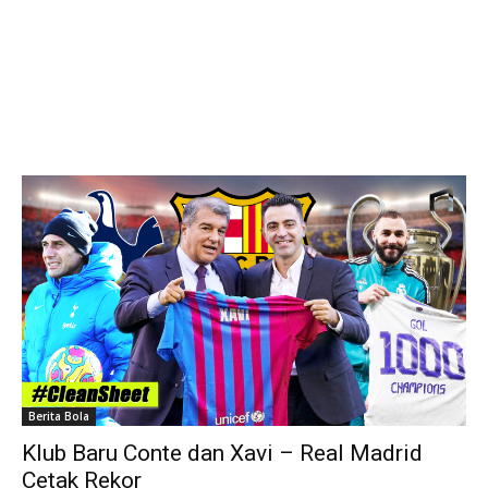
Berita Bola
Klub Baru Conte dan Xavi – Real Madrid
Cetak Rekor