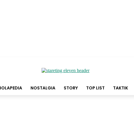
BOLAPEDIA
NOSTALGIA
STORY
TOP LIST
TAKTIK