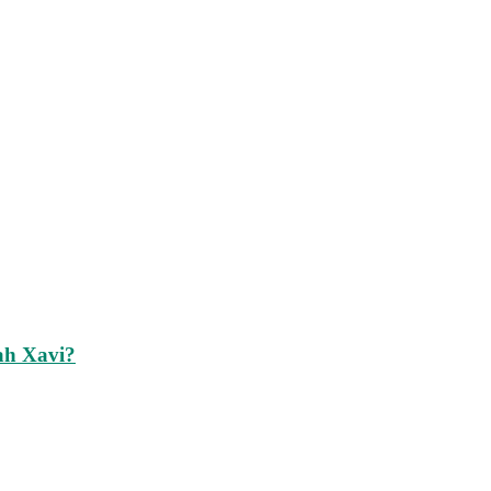
ah Xavi?