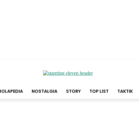
BOLAPEDIA
NOSTALGIA
STORY
TOP LIST
TAKTIK