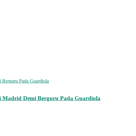
 Madrid Demi Berguru Pada Guardiola