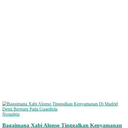
Nostalgia
Bagaimana Xabi Alonso Tinggalkan Kenyamanan