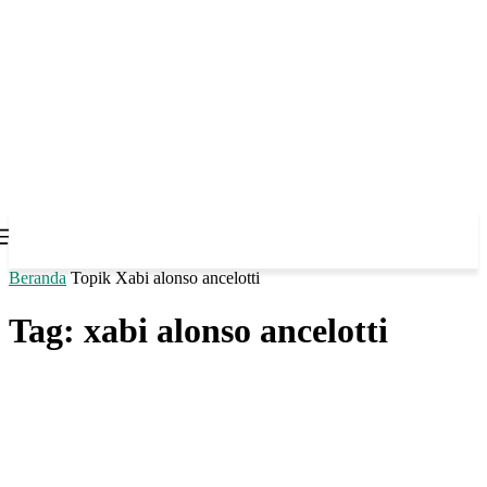
Beranda
Topik
Xabi alonso ancelotti
Tag: xabi alonso ancelotti