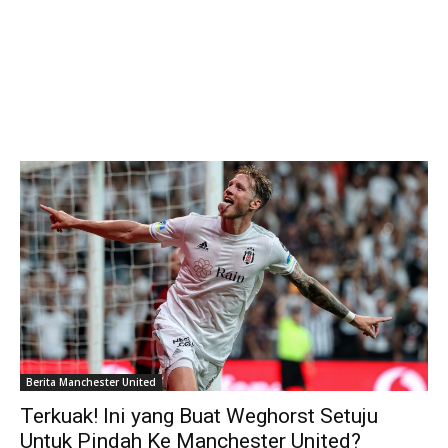
Berita Manchester United
Terkuak! Ini yang Buat Weghorst Setuju
Untuk Pindah Ke Manchester United?