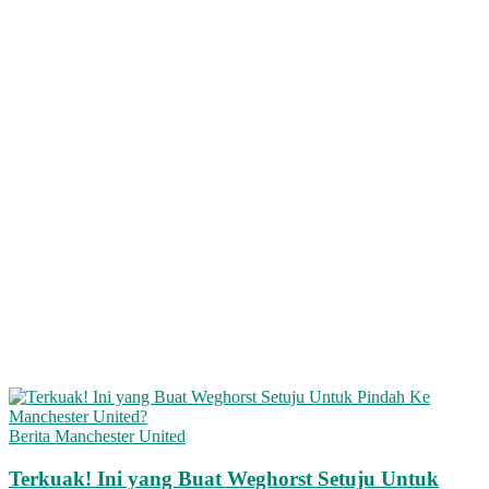
Berita Manchester United
Terkuak! Ini yang Buat Weghorst Setuju Untuk