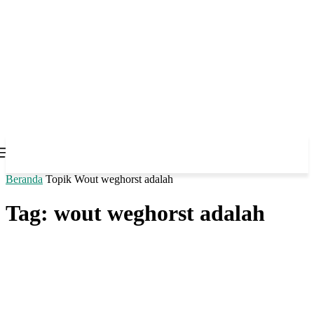
Beranda
Topik
Wout weghorst adalah
Tag: wout weghorst adalah