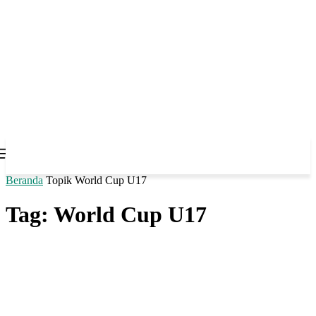
Beranda
Topik
World Cup U17
Tag: World Cup U17