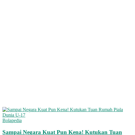
Bolapedia
Sampai Negara Kuat Pun Kena! Kutukan Tuan